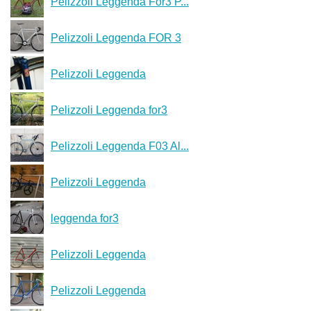
Pelizzoli Leggenda For3 P...
Pelizzoli Leggenda FOR 3
Pelizzoli Leggenda
Pelizzoli Leggenda for3
Pelizzoli Leggenda F03 Al...
Pelizzoli Leggenda
leggenda for3
Pelizzoli Leggenda
Pelizzoli Leggenda