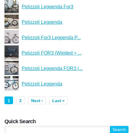
Pelizzoli Leggenda For3
Pelizzoli Leggenda
Pelizzoli For3 Leggenda P...
Pelizzoli FOR3 (Welded > ...
Pelizzoli Leggenda FOR3 (...
Pelizzoli Leggenda
1
2
Next ›
Last »
Quick Search