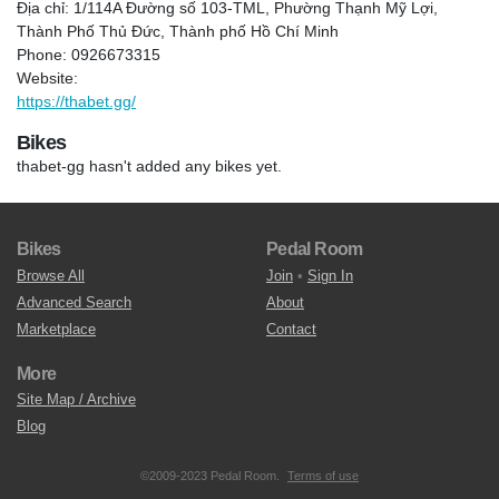
Địa chỉ: 1/114A Đường số 103-TML, Phường Thạnh Mỹ Lợi,
Thành Phố Thủ Đức, Thành phố Hồ Chí Minh
Phone: 0926673315
Website:
https://thabet.gg/
Bikes
thabet-gg hasn't added any bikes yet.
Bikes
Pedal Room
Browse All
Join
•
Sign In
Advanced Search
About
Marketplace
Contact
More
Site Map / Archive
Blog
©2009-2023 Pedal Room.
Terms of use