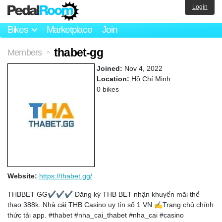
Login
Bikes
Marketplace
Join
thabet-gg
Members
>
Joined:
Nov 4, 2022
Location:
Hồ Chí Minh
0 bikes
Website:
https://thabet.gg/
THBBET GG✔️✔️✔️ Đăng ký THB BET nhận khuyến mãi thể
thao 388k. Nhà cái THB Casino uy tín số 1 VN ✍️Trang chủ chính
thức tải app. #thabet #nha_cai_thabet #nha_cai #casino